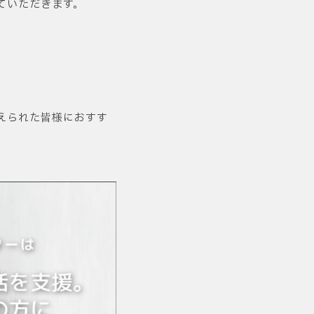
ていただきます。
えられた皆様におすす