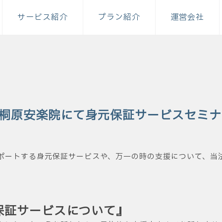
サービス紹介
プラン紹介
運営会社
）桐原安楽院にて身元保証サービスセミ
ポートする身元保証サービスや、万一の時の支援について、当
保証サービスについて』