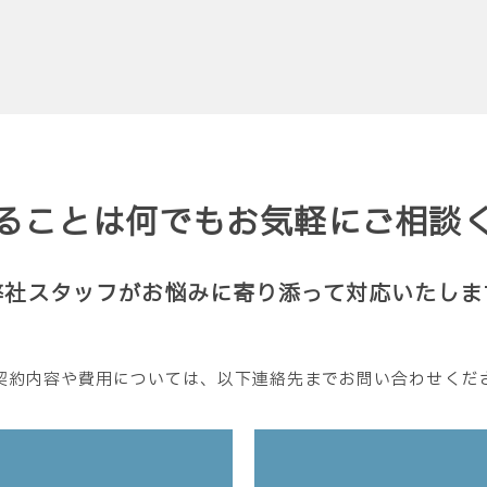
ることは何でもお気軽にご相談
弊社スタッフがお悩みに寄り添って対応いたしま
契約内容や費用については、以下連絡先までお問い合わせくだ