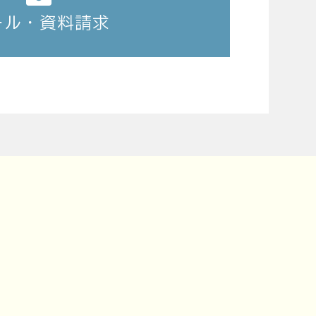
ール・資料請求