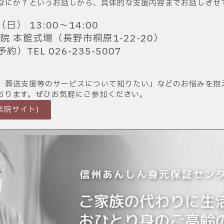
なにか？というお話しから、具体的な支援内容までお話しさせ
日） 13:00〜14:00
院 本館式場（長野市桐原1-22-20）
）TEL 026-235-5007
、葬送支援等のサービスについて知りたい」などのお悩みを抱
おります。ぜひお気軽にご参加ください。
楽院サイト)