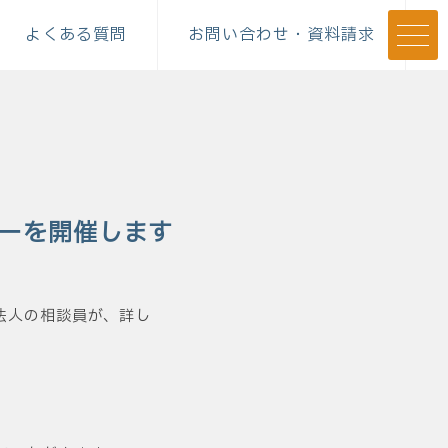
よくある質問
お問い合わせ・資料請求
ナーを開催します
法人の相談員が、詳し