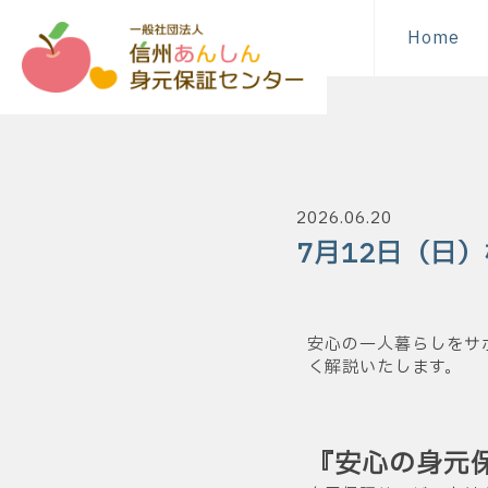
Home
2026.06.20
7月12日（日
安心の一人暮らしをサ
く解説いたします。
『安心の身元