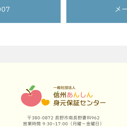
007
メ
〒380-0872 長野市南長野妻科962
営業時間 9:30~17:00（月曜〜金曜日）